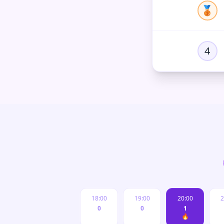
🥉
4
18:00
19:00
20:00
2
0
0
1
🔥