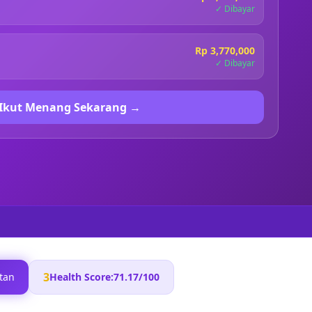
✓ Dibayar
Rp 3,770,000
✓ Dibayar
Ikut Menang Sekarang →
3
tan
Health Score:
71.17/100