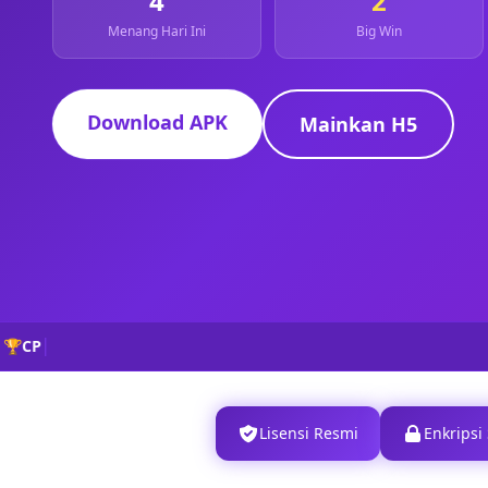
4
2
Menang Hari Ini
Big Win
Download APK
Mainkan H5
P
│
Lisensi Resmi
Enkripsi