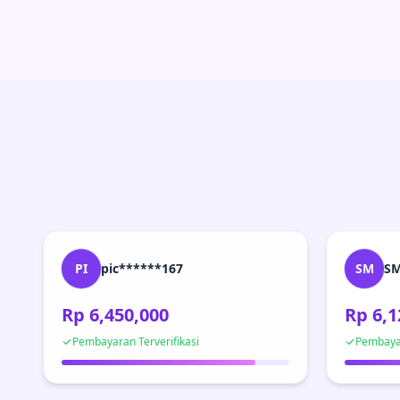
PI
pic******167
SM
SM
Rp 6,450,000
Rp 6,1
Pembayaran Terverifikasi
Pembayar