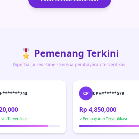
🎖 Pemenang
Terkini
Diperbarui real-time · Semua pembayaran terverifikasi
-*******743
CP
CPH******579
20,000
Rp 4,850,000
an Terverifikasi
Pembayaran Terverifikasi