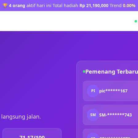
🏆
4 orang
aktif hari ini
Total hadiah
Rp 21,190,000
Trend
0.00%
Pemenang Terbar
pic******167
PI
SM-*******743
SM
 langsung jalan.
71.17/100