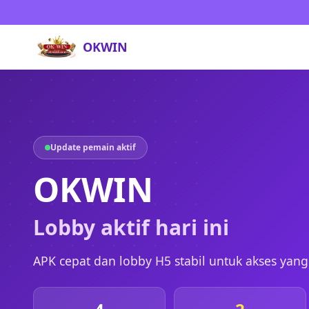
OKWIN
Update pemain aktif
OKWIN
Lobby aktif hari ini
APK cepat dan lobby H5 stabil untuk akses yang