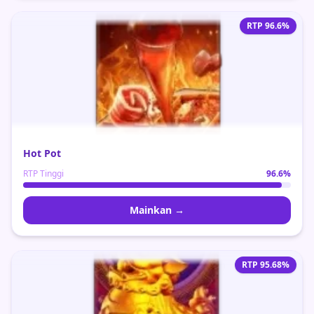
RTP 96.6%
Hot Pot
RTP Tinggi
96.6%
Mainkan →
RTP 95.68%