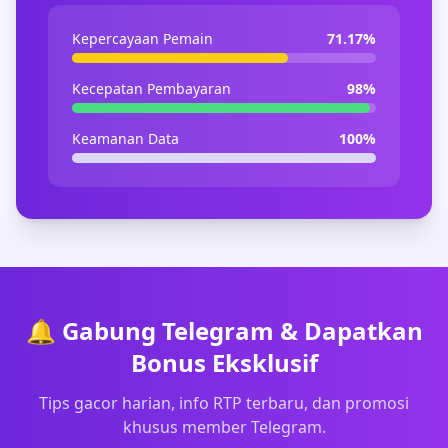
Kepercayaan Pemain
71.17%
Kecepatan Pembayaran
98%
Keamanan Data
100%
🔔 Gabung
Telegram
& Dapatkan
Bonus Eksklusif
Tips gacor harian, info RTP terbaru, dan promosi
khusus member Telegram.