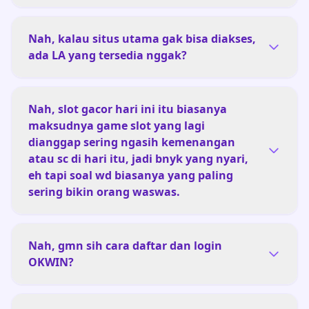
Nah, kalau situs utama gak bisa diakses,
ada LA yang tersedia nggak?
Nah, slot gacor hari ini itu biasanya
maksudnya game slot yang lagi
dianggap sering ngasih kemenangan
atau sc di hari itu, jadi bnyk yang nyari,
eh tapi soal wd biasanya yang paling
sering bikin orang waswas.
Nah, gmn sih cara daftar dan login
OKWIN?