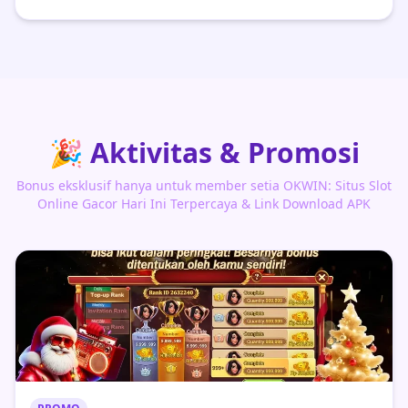
🎉 Aktivitas &
Promosi
Bonus eksklusif hanya untuk member setia OKWIN: Situs Slot
Online Gacor Hari Ini Terpercaya & Link Download APK