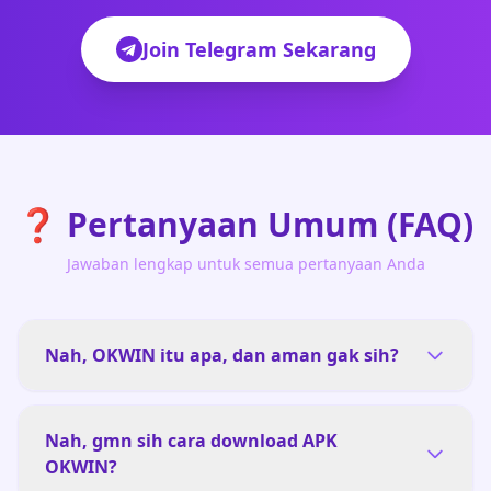
Join Telegram Sekarang
❓ Pertanyaan
Umum (FAQ)
Jawaban lengkap untuk semua pertanyaan Anda
Nah, OKWIN itu apa, dan aman gak sih?
Nah, gmn sih cara download APK
OKWIN?