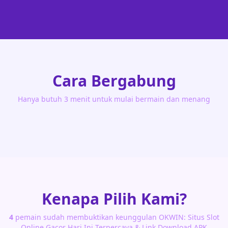
Cara
Bergabung
Hanya butuh 3 menit untuk mulai bermain dan menang
Kenapa
Pilih Kami?
4
pemain sudah membuktikan keunggulan OKWIN: Situs Slot
Online Gacor Hari Ini Terpercaya & Link Download APK