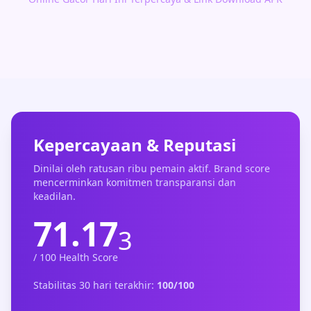
Kepercayaan &
Reputasi
Dinilai oleh ratusan ribu pemain aktif. Brand score
mencerminkan komitmen transparansi dan
keadilan.
71.17
3
/ 100 Health Score
Stabilitas 30 hari terakhir:
100/100