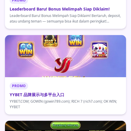
PROMO
Leaderboard Baru! Bonus Melimpah Siap Diklaim!
Leaderboard Baru! Bonus Melimpah Siap Diklaim! Bertaruh, deposit,
atau undang teman — semuanya bisa ikut dalam peringkat!
Besarnya bonus ditentukan oleh kamu sendiri! Daily Top-up Rank,
Weekly Invitation Rank, Monthly Betting Rank. Papan peringkat ini
diperbarui setiap bulan, dan hadiah bonus dapat diklaim dalam
waktu 7 hari. Jika ada pertanyaan, silakan hubungi layanan
pelanggan kami yang online 24/7 kapan saja.
PROMO
YYBET 品牌展示与多平台入口
YYBET.COM; GOWIN (gowin789.com); RICH 7 (rich7.com); OK WIN;
YYBET