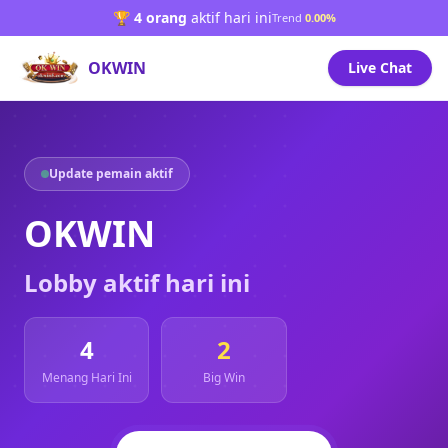
🏆
4 orang
aktif hari ini
Trend
0.00%
OKWIN
Live Chat
Update pemain aktif
OKWIN
Lobby aktif hari ini
4
2
Menang Hari Ini
Big Win