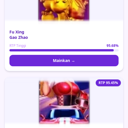
Fu Xing
Gao Zhao
RTP Tinggi
95.68%
Mainkan →
RTP 95.45%