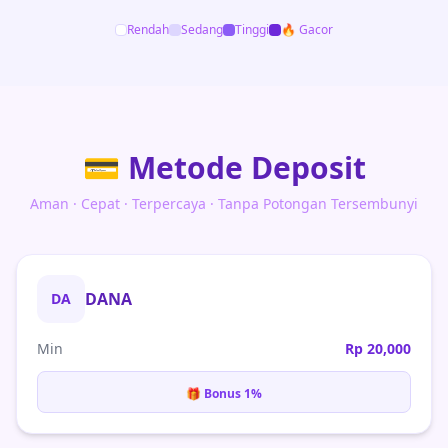
Rendah
Sedang
Tinggi
🔥 Gacor
💳 Metode
Deposit
Aman · Cepat · Terpercaya · Tanpa Potongan Tersembunyi
DANA
DA
Min
Rp 20,000
🎁 Bonus 1%