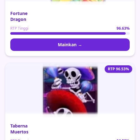
Fortune
Dragon
RTP Tinggi
96.63%
Mainkan →
RTP 96.53%
Taberna
Muertos