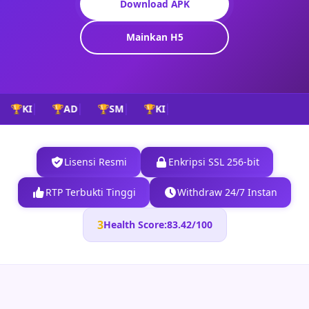
Download APK
Mainkan H5
🏆
KI
│
🏆
AD
│
🏆
SM
│
🏆
KI
│
Lisensi Resmi
Enkripsi SSL 256-bit
RTP Terbukti Tinggi
Withdraw 24/7 Instan
3
Health Score:
83.42/100