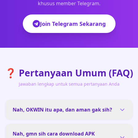
khusus member Telegram.
Join Telegram Sekarang
❓ Pertanyaan
Umum (FAQ)
Jawaban lengkap untuk semua pertanyaan Anda
Nah, OKWIN itu apa, dan aman gak sih?
Nah, gmn sih cara download APK