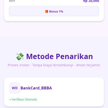
Min
Rp 20,000
🎁 Bonus 1%
💸 Metode
Penarikan
Proses instan · Tanpa biaya tersembunyi · Aman terjamin
BankCard_BBBA
WD
Verifikasi Otomatis