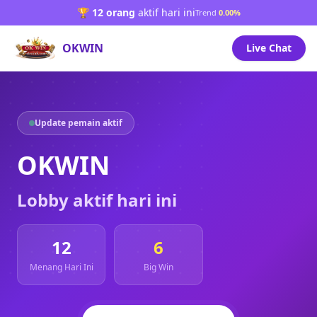
🏆
12 orang
aktif hari ini
Trend
0.00%
OKWIN
Live Chat
Update pemain aktif
OKWIN
Lobby aktif hari ini
12
6
Menang Hari Ini
Big Win