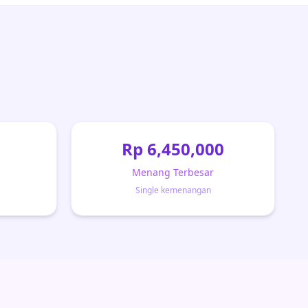
Rp 6,450,000
Menang Terbesar
Single kemenangan