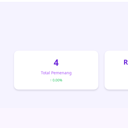
4
R
Total Pemenang
↑ 0.00%