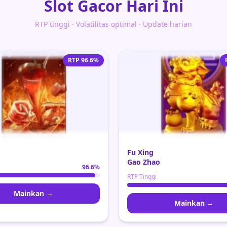
Slot
Gacor
Hari Ini
RTP tinggi · Volatilitas optimal · Update harian
RTP 96.6%
Fu Xing
Gao Zhao
96.6%
RTP Tinggi
Mainkan →
Mainkan →