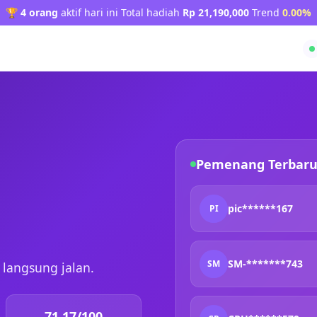
🏆
4 orang
aktif hari ini
Total hadiah
Rp 21,190,000
Trend
0.00%
Pemenang Terbar
pic******167
PI
SM-*******743
SM
 langsung jalan.
71.17/100