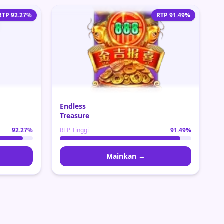
RTP 92.27%
RTP 91.49%
Endless
Treasure
92.27%
RTP Tinggi
91.49%
Mainkan →