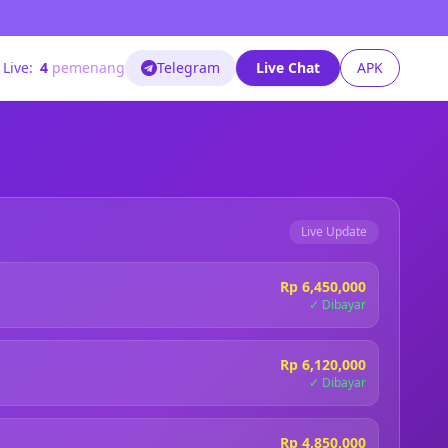
Live:
4
pemenang
Telegram
Live Chat
APK
u
Live Update
Rp 6,450,000
✓ Dibayar
Rp 6,120,000
✓ Dibayar
Rp 4,850,000