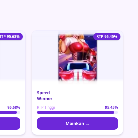
RTP 95.68%
RTP 95.45%
Speed
Winner
95.68%
RTP Tinggi
95.45%
Mainkan →