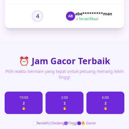
abe*********man
4
AB
Terverifikasi
⏰ Jam
Gacor
Terbaik
Pilih waktu bermain yang tepat untuk peluang menang lebih
tinggi
19:00
2:00
6:00
2
2
2
🔥
🔥
🔥
Rendah
Sedang
Tinggi
🔥 Gacor