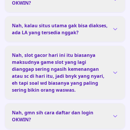
OKWIN?
Nah, kalau situs utama gak bisa diakses,
ada LA yang tersedia nggak?
Nah, slot gacor hari ini itu biasanya
maksudnya game slot yang lagi
dianggap sering ngasih kemenangan
atau sc di hari itu, jadi bnyk yang nyari,
eh tapi soal wd biasanya yang paling
sering bikin orang waswas.
Nah, gmn sih cara daftar dan login
OKWIN?