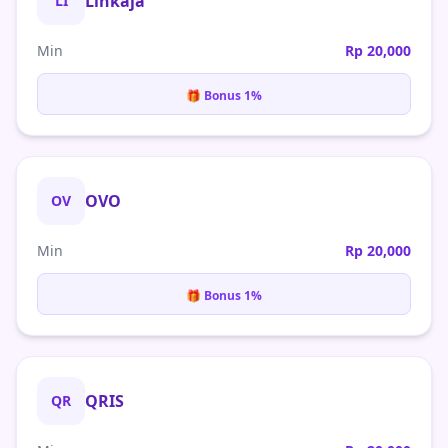
Linkaja
LI
Min
Rp 20,000
🎁 Bonus 1%
OVO
OV
Min
Rp 20,000
🎁 Bonus 1%
QRIS
QR