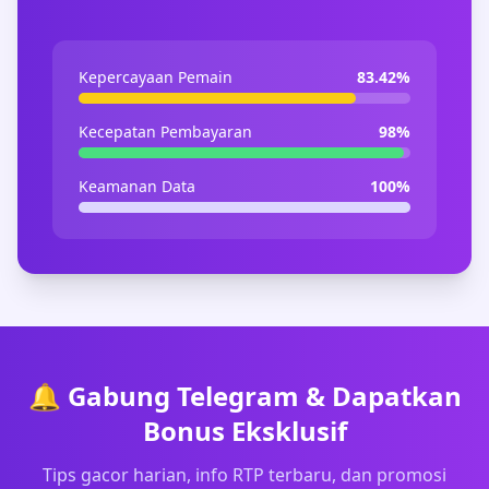
Kepercayaan Pemain
83.42%
Kecepatan Pembayaran
98%
Keamanan Data
100%
🔔 Gabung
Telegram
& Dapatkan
Bonus Eksklusif
Tips gacor harian, info RTP terbaru, dan promosi