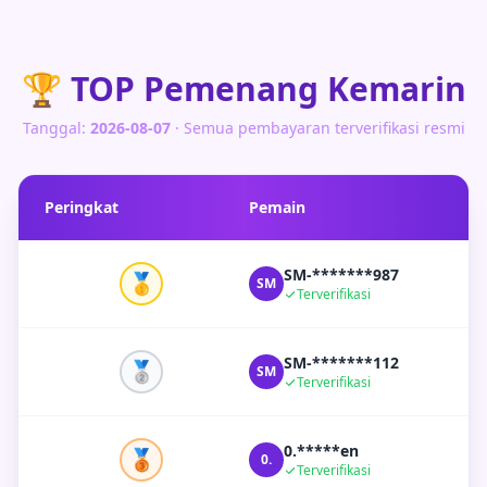
🏆 TOP Pemenang
Kemarin
Tanggal:
2026-08-07
· Semua pembayaran terverifikasi resmi
Peringkat
Pemain
SM-*******987
🥇
SM
Terverifikasi
SM-*******112
🥈
SM
Terverifikasi
0.*****en
🥉
0.
Terverifikasi