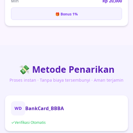
Min
Rp 20,000
🎁 Bonus 1%
💸 Metode
Penarikan
Proses instan · Tanpa biaya tersembunyi · Aman terjamin
BankCard_BBBA
WD
Verifikasi Otomatis