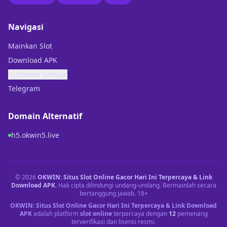
Navigasi
Mainkan Slot
Download APK
Customer Service
Telegram
Domain Alternatif
h5.okwin5.live
© 2026
OKWIN: Situs Slot Online Gacor Hari Ini Terpercaya & Link
Download APK
. Hak cipta dilindungi undang-undang. Bermainlah secara
bertanggung jawab. 18+
OKWIN: Situs Slot Online Gacor Hari Ini Terpercaya & Link Download
APK
adalah platform
slot online
terpercaya dengan
12
pemenang
terverifikasi dan lisensi resmi.