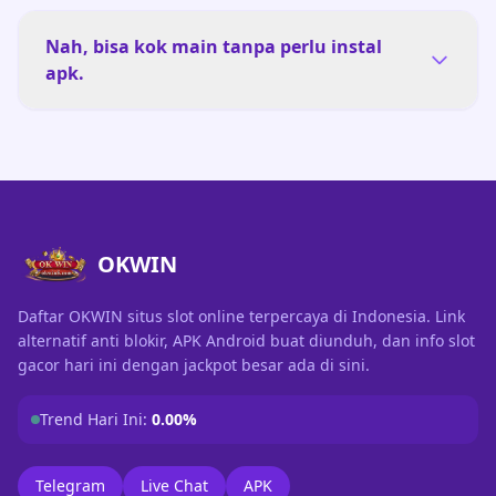
Nah, bisa kok main tanpa perlu instal
apk.
OKWIN
Daftar OKWIN situs slot online terpercaya di Indonesia. Link
alternatif anti blokir, APK Android buat diunduh, dan info slot
gacor hari ini dengan jackpot besar ada di sini.
Trend Hari Ini:
0.00%
Telegram
Live Chat
APK