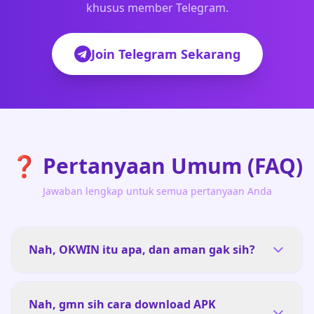
khusus member Telegram.
Join Telegram Sekarang
❓ Pertanyaan
Umum (FAQ)
Jawaban lengkap untuk semua pertanyaan Anda
Nah, OKWIN itu apa, dan aman gak sih?
Nah, gmn sih cara download APK