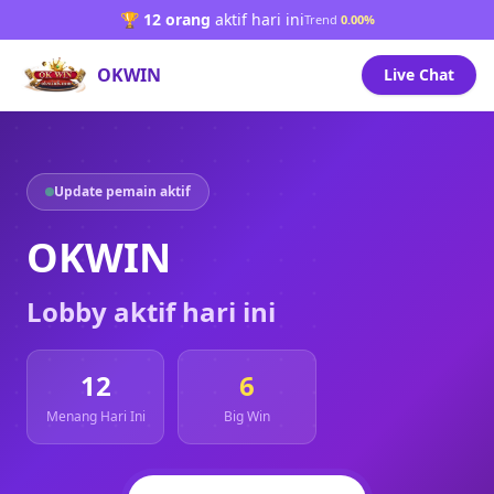
🏆
12 orang
aktif hari ini
Trend
0.00%
OKWIN
Live Chat
Update pemain aktif
OKWIN
Lobby aktif hari ini
12
6
Menang Hari Ini
Big Win