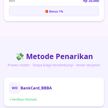
Min
Rp 20,000
🎁 Bonus 1%
💸 Metode
Penarikan
Proses instan · Tanpa biaya tersembunyi · Aman terjamin
BankCard_BBBA
WD
Verifikasi Otomatis