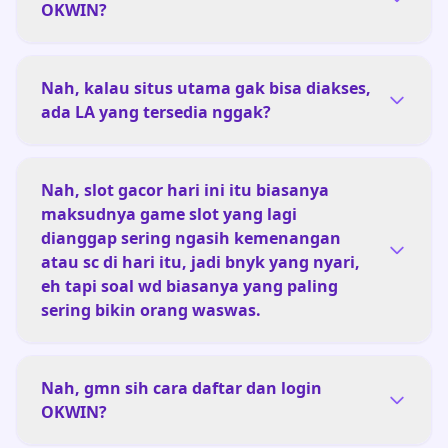
OKWIN?
Nah, kalau situs utama gak bisa diakses,
ada LA yang tersedia nggak?
Nah, slot gacor hari ini itu biasanya
maksudnya game slot yang lagi
dianggap sering ngasih kemenangan
atau sc di hari itu, jadi bnyk yang nyari,
eh tapi soal wd biasanya yang paling
sering bikin orang waswas.
Nah, gmn sih cara daftar dan login
OKWIN?