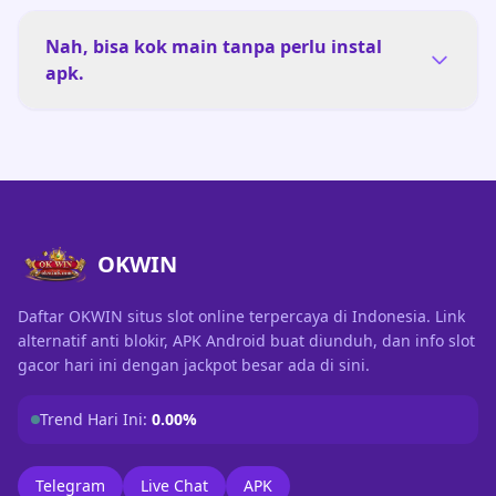
Nah, bisa kok main tanpa perlu instal
apk.
OKWIN
Daftar OKWIN situs slot online terpercaya di Indonesia. Link
alternatif anti blokir, APK Android buat diunduh, dan info slot
gacor hari ini dengan jackpot besar ada di sini.
Trend Hari Ini:
0.00%
Telegram
Live Chat
APK