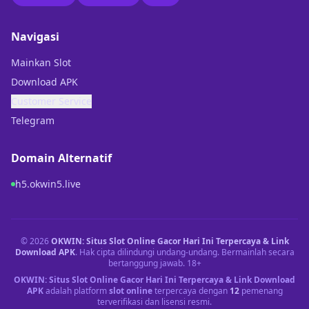
Navigasi
Mainkan Slot
Download APK
Customer Service
Telegram
Domain Alternatif
h5.okwin5.live
© 2026
OKWIN: Situs Slot Online Gacor Hari Ini Terpercaya & Link
Download APK
. Hak cipta dilindungi undang-undang. Bermainlah secara
bertanggung jawab. 18+
OKWIN: Situs Slot Online Gacor Hari Ini Terpercaya & Link Download
APK
adalah platform
slot online
terpercaya dengan
12
pemenang
terverifikasi dan lisensi resmi.