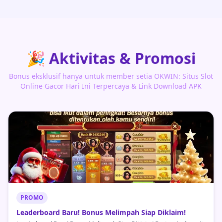
🎉 Aktivitas &
Promosi
Bonus eksklusif hanya untuk member setia OKWIN: Situs Slot
Online Gacor Hari Ini Terpercaya & Link Download APK
PROMO
Leaderboard Baru! Bonus Melimpah Siap Diklaim!