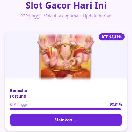
Slot
Gacor
Hari Ini
RTP tinggi · Volatilitas optimal · Update harian
RTP 98.31%
Ganesha
Fortune
RTP Tinggi
98.31%
Mainkan →