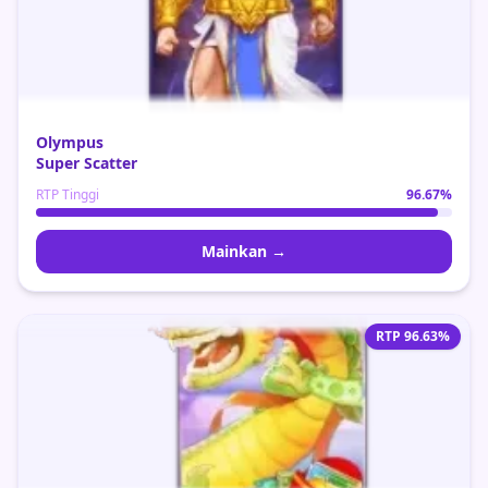
Olympus
Super Scatter
RTP Tinggi
96.67%
Mainkan →
RTP 96.63%