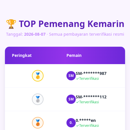
🏆 TOP Pemenang
Kemarin
Tanggal:
2026-08-07
· Semua pembayaran terverifikasi resmi
Peringkat
Pemain
SM-*******987
🥇
SM
Terverifikasi
SM-*******112
🥈
SM
Terverifikasi
0.*****en
🥉
0.
Terverifikasi