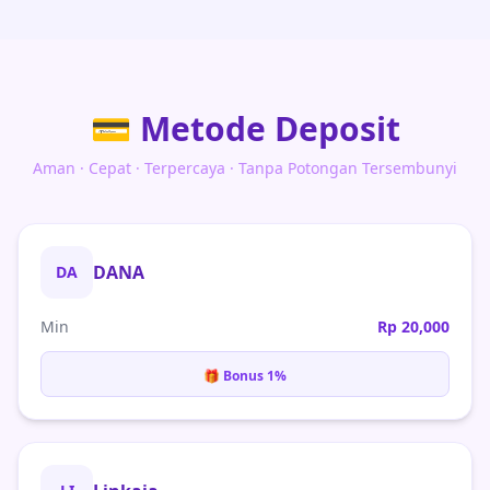
💳 Metode
Deposit
Aman · Cepat · Terpercaya · Tanpa Potongan Tersembunyi
DANA
DA
Min
Rp 20,000
🎁 Bonus 1%