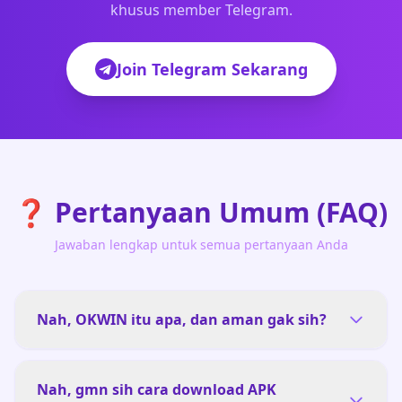
khusus member Telegram.
Join Telegram Sekarang
❓ Pertanyaan
Umum (FAQ)
Jawaban lengkap untuk semua pertanyaan Anda
Nah, OKWIN itu apa, dan aman gak sih?
Nah, gmn sih cara download APK